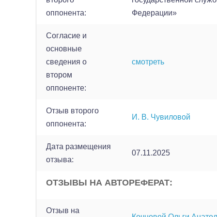
оппонента:
Федерации»
Согласие и
основные
сведения о
смотреть
втором
оппоненте:
Отзыв второго
И. В. Чувиловой
оппонента:
Дата размещения
07.11.2025
отзыва:
ОТЗЫВЫ НА АВТОРЕФЕРАТ:
Отзыв на
Кочновой Ольги Анато