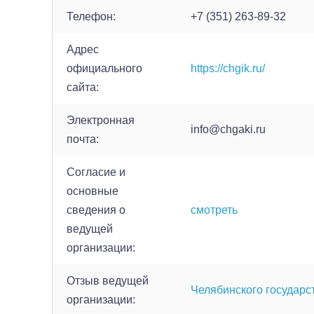
Телефон:
+7 (351) 263-89-32
Адрес
официального
https://chgik.ru/
сайта:
Электронная
info@chgaki.ru
почта:
Согласие и
основные
сведения о
смотреть
ведущей
организации:
Отзыв ведущей
Челябинского государс
организации: