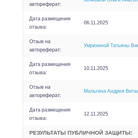
автореферат:
Дата размещения
06.11.2025
отзыва:
Отзыв на
Умрихиной Татьяны Ви
автореферат:
Дата размещения
10.11.2025
отзыва:
Отзыв на
Мальгина Андрея Вита
автореферат:
Дата размещения
12.11.2025
отзыва:
РЕЗУЛЬТАТЫ ПУБЛИЧНОЙ ЗАЩИТЫ: