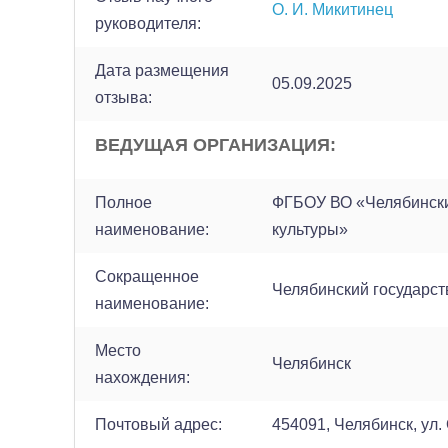
О. И. Микитинец
руководителя:
Дата размещения
05.09.2025
отзыва:
ВЕДУЩАЯ ОРГАНИЗАЦИЯ:
Полное
ФГБОУ ВО «Челябински
наименование:
культуры»
Сокращенное
Челябинский государст
наименование:
Место
Челябинск
нахождения:
Почтовый адрес:
454091, Челябинск, ул.