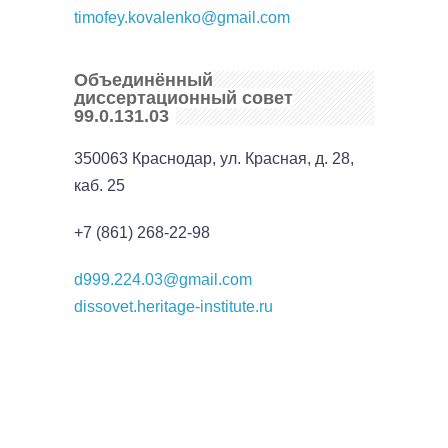
timofey.kovalenko@gmail.com
Объединённый
диссертационный совет
99.0.131.03
350063 Краснодар, ул. Красная, д. 28,
каб. 25
+7 (861) 268-22-98
d999.224.03@gmail.com
dissovet.heritage-institute.ru