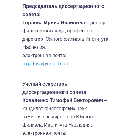
Председатель диссертационного
совета:
Горлова Ирина Ивановна
– доктор
философских наук, профессор,
директор Южного филиала Института
Наследия,
электронная почта:
ii.gorlova@gmail.com
Ученый секретарь
диссертационного совета:
Коваленко Тимофей Викторович
–
кандидат философских наук,
заместитель директора Южного
филиала Института Наследия,
электронная почта: