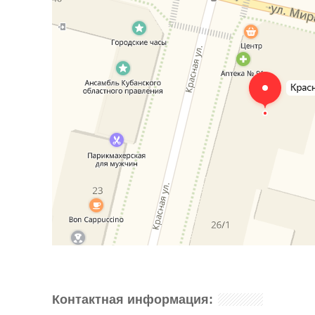
Контактная информация: