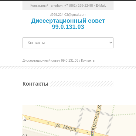
Контактный телефон:
+7 (861) 268-22-98
- E-Mail:
d999.224.03@gmail.com
Диссертационный совет
99.0.131.03
Диссертационный совет 99.0.131.03
/
Контакты
Контакты