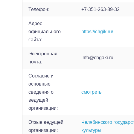
Телефон:
+7-351-263-89-32
Адрес
официального
https://chgik.ru/
сайта:
Электронная
info@chgaki.ru
почта:
Согласие и
основные
сведения о
смотреть
ведущей
организации:
Отзыв ведущей
Челябинского государс
организации:
культуры