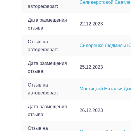
Селиверстовой Светл
автореферат:
Дата размещения
22.12.2023
отзыва:
Отзыв на
Сидоренко Людмилы 
автореферат:
Дата размещения
25.12.2023
отзыва:
Отзыв на
Мостицкой Натальи Дм
автореферат:
Дата размещения
26.12.2023
отзыва:
Отзыв на