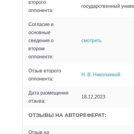
второго
государственный униве
оппонента:
Согласие и
основные
сведения о
смотреть
втором
оппоненте:
Отзыв второго
Н. В. Николаевой
оппонента:
Дата размещения
18.12.2023
отзыва:
ОТЗЫВЫ НА АВТОРЕФЕРАТ:
Отзыв на