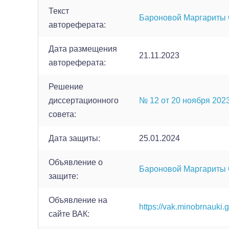
Текст
Бароновой Маргариты
автореферата:
Дата размещения
21.11.2023
автореферата:
Решение
диссертационного
№ 12 от 20 ноября 2023 
совета:
Дата защиты:
25.01.2024
Объявление о
Бароновой Маргариты
защите:
Объявление на
https://vak.minobrnauki.
сайте ВАК: