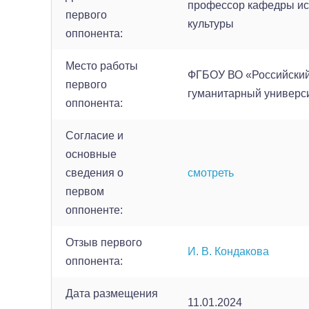
профессор кафедры ис
первого
культуры
оппонента:
Место работы
ФГБОУ ВО «Российский
первого
гуманитарный универс
оппонента:
Согласие и
основные
сведения о
смотреть
первом
оппоненте:
Отзыв первого
И. В. Кондакова
оппонента:
Дата размещения
11.01.2024