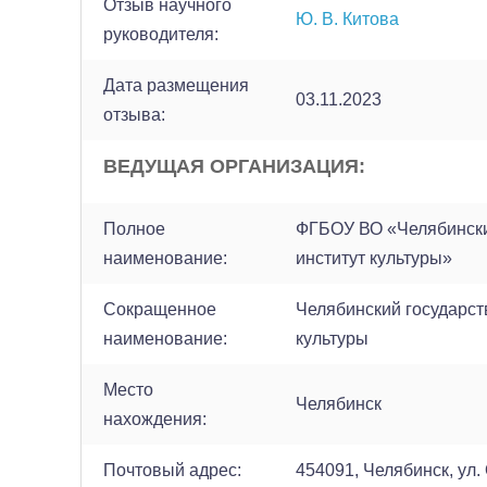
Отзыв научного
Ю. В. Китова
руководителя:
Дата размещения
03.11.2023
отзыва:
ВЕДУЩАЯ ОРГАНИЗАЦИЯ:
Полное
ФГБОУ ВО «Челябински
наименование:
институт культуры»
Сокращенное
Челябинский государст
наименование:
культуры
Место
Челябинск
нахождения:
Почтовый адрес:
454091, Челябинск, ул.