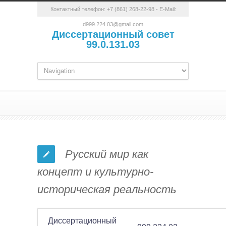
Контактный телефон:
+7 (861) 268-22-98
- E-Mail:
d999.224.03@gmail.com
Диссертационный совет
99.0.131.03
Русский мир как
концепт и культурно-
историческая реальность
Диссертационный