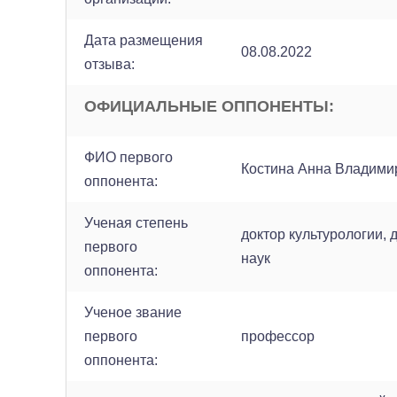
Дата размещения
08.08.2022
отзыва:
ОФИЦИАЛЬНЫЕ ОППОНЕНТЫ:
ФИО первого
Костина Анна Владими
оппонента:
Ученая степень
доктор культурологии,
первого
наук
оппонента:
Ученое звание
первого
профессор
оппонента: