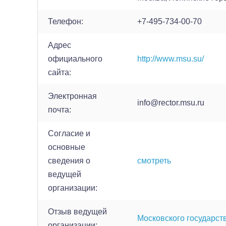
Телефон:
+7-495-734-00-70
Адрес
официального
http://www.msu.su/
сайта:
Электронная
info@rector.msu.ru
почта:
Согласие и
основные
сведения о
смотреть
ведущей
организации:
Отзыв ведущей
Московского государст
организации: