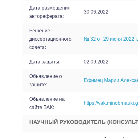
Дата размещения
30.06.2022
автореферата:
Решение
диссертационного
№ 32 от 29 июня 2022 г.
совета:
Дата защиты:
02.09.2022
Объявление о
Ефимец Марии Алекса
защите:
Объявление на
https://vak.minobrnauki.
сайте ВАК:
НАУЧНЫЙ РУКОВОДИТЕЛЬ (КОНСУЛЬТ