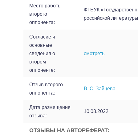
Место работы
ФГБУК «Государственн
второго
российской литературы
оппонента:
Согласие и
основные
сведения о
смотреть
втором
оппоненте:
Отзыв второго
В. С. Зайцева
оппонента:
Дата размещения
10.08.2022
отзыва:
ОТЗЫВЫ НА АВТОРЕФЕРАТ: