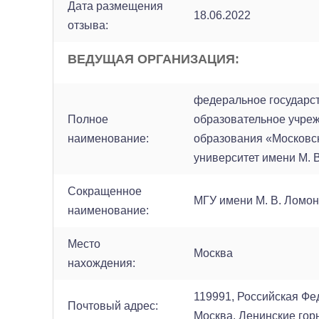
Дата размещения
18.06.2022
отзыва:
ВЕДУЩАЯ ОРГАНИЗАЦИЯ:
федеральное государс
Полное
образовательное учре
наименование:
образования «Московс
университет имени М. 
Сокращенное
МГУ имени М. В. Ломо
наименование:
Место
Москва
нахождения:
119991, Российская Фе
Почтовый адрес:
Москва, Ленинские горы,