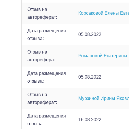
Отзыв на
Корсаковой Елены Евг
автореферат:
Дата размещения
05.08.2022
отзыва:
Отзыв на
Романовой Екатерины
автореферат:
Дата размещения
05.08.2022
отзыва:
Отзыв на
Мурзиной Ирины Яков
автореферат:
Дата размещения
16.08.2022
отзыва: