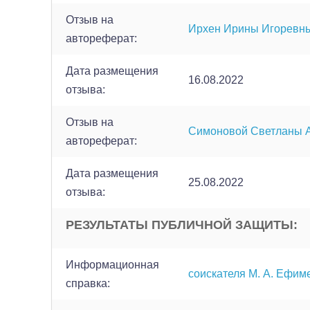
Отзыв на
Ирхен Ирины Игоревн
автореферат:
Дата размещения
16.08.2022
отзыва:
Отзыв на
Симоновой Светланы 
автореферат:
Дата размещения
25.08.2022
отзыва:
РЕЗУЛЬТАТЫ ПУБЛИЧНОЙ ЗАЩИТЫ:
Информационная
соискателя М. А. Ефим
справка: