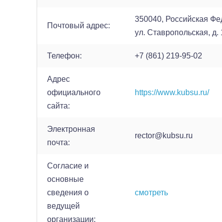
350040, Российская Фе
Почтовый адрес:
ул. Ставропольская, д.
Телефон:
+7 (861) 219-95-02
Адрес
официального
https://www.kubsu.ru/
сайта:
Электронная
rector@kubsu.ru
почта:
Согласие и
основные
сведения о
смотреть
ведущей
организации: