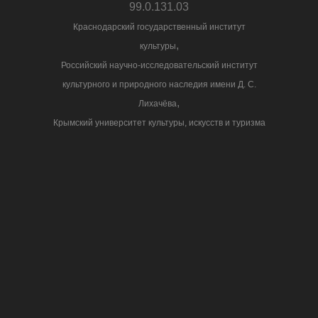
99.0.131.03
Краснодарский государственный институт
,
культуры
Российский научно-исследовательский институт
культурного и природного наследия имени Д. С.
,
Лихачёва
Крымский университет культуры, искусств и туризма