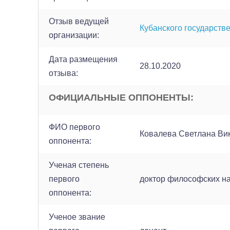
Отзыв ведущей
Кубанского государств
организации:
Дата размещения
28.10.2020
отзыва:
ОФИЦИАЛЬНЫЕ ОППОНЕНТЫ:
ФИО первого
Ковалева Светлана Ви
оппонента:
Ученая степень
первого
доктор философских н
оппонента:
Ученое звание