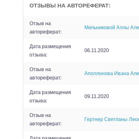
ОТЗЫВЫ НА АВТОРЕФЕРАТ:
Отзыв на
Мельниковой Аллы Ал
автореферат:
Дата размещения
06.11.2020
отзыва:
Отзыв на
Аполлонова Ивана Але
автореферат:
Дата размещения
09.11.2020
отзыва:
Отзыв на
Гертнер Светланы Ле
автореферат:
Дата размещения