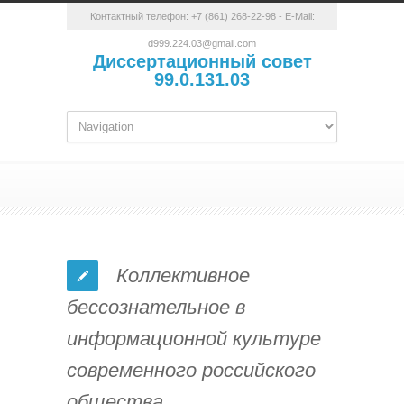
Контактный телефон:
+7 (861) 268-22-98
- E-Mail:
d999.224.03@gmail.com
Диссертационный совет
99.0.131.03
Коллективное
бессознательное в
информационной культуре
современного российского
общества