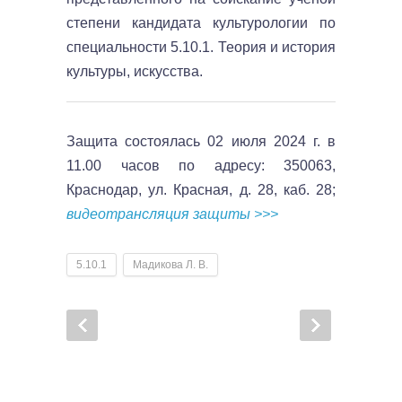
степени кандидата культурологии по
специальности 5.10.1. Теория и история
культуры, искусства.
Защита состоялась 02 июля 2024 г. в
11.00 часов по адресу: 350063,
Краснодар, ул. Красная, д. 28, каб. 28;
видеотрансляция защиты >>>
5.10.1
Мадикова Л. В.