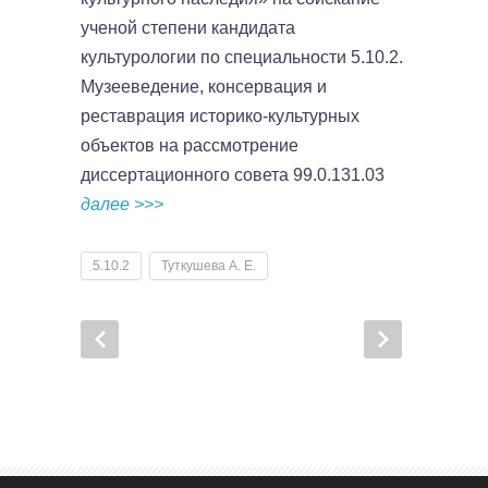
ученой степени кандидата
культурологии по специальности 5.10.2.
Музееведение, консервация и
реставрация историко-культурных
объектов на рассмотрение
диссертационного совета 99.0.131.03
далее >>>
5.10.2
Туткушева А. Е.