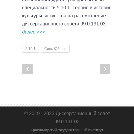
специальности 5.10.1. Теория и история
культуры, искусства на рассмотрение
диссертационного совета 99.0.131.03
далее >>>
5.10.1
Синь Юйфэн
© 2019 - 2023 Диссертационный совет
99.0.131.03
Краснодарский государственный институт