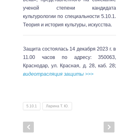
ученой степени кандидата
культурологии по специальности 5.10.1.
Теория и история культуры, искусства.
Защита состоялась 14 декабря 2023 г. в
11.00 часов по адресу: 350063,
Краснодар, ул. Красная, д. 28, каб. 28;
видеотрасляция защиты >>>
5.10.1
Ларина Т. Ю.